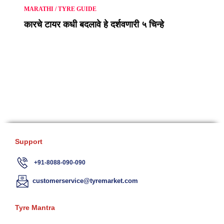
MARATHI
/
TYRE GUIDE
कारचे टायर कधी बदलावे हे दर्शवणारी ५ चिन्हे
Support
+91-8088-090-090
customerservice@tyremarket.com
Tyre Mantra