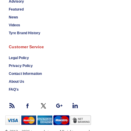
Advisory
Featured
News
Videos
Tyre Brand History
Customer Service
Legal Policy
Privacy Policy
Contact Information
About Us
FAQ's