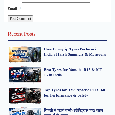
Email
*
Recent Posts
How Eurogrip Tyres Perform in
India's Harsh Summers & Monsoons
Best Tyres for Yamaha R15 & MT-
15 in India
Top Tyres for TVS Apache RTR 160
for Performance & Safety
बिजली से चलने वाली (इलेक्ट्रिक कार) वाहन