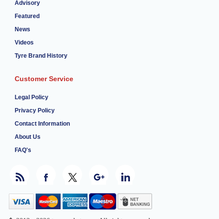
Advisory
Featured
News
Videos
Tyre Brand History
Customer Service
Legal Policy
Privacy Policy
Contact Information
About Us
FAQ's