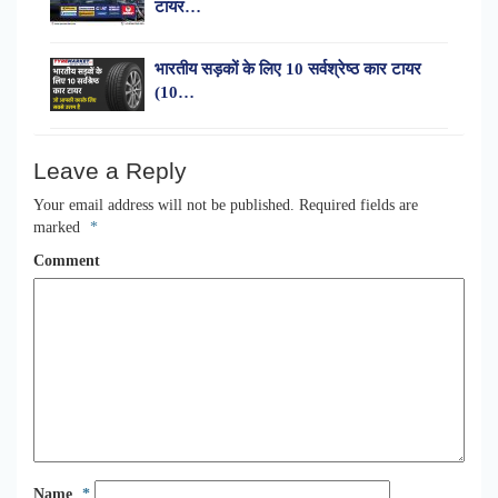
टायर…
भारतीय सड़कों के लिए 10 सर्वश्रेष्ठ कार टायर
(10…
Leave a Reply
Your email address will not be published.
Required fields are
marked
*
Comment
Name
*