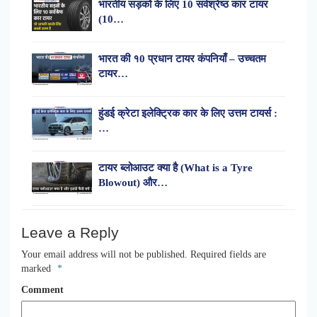
भारतीय सड़कों के लिए 10 सर्वश्रेष्ठ कार टायर
(10…
भारत की १0 प्रधान टायर कंपनियाँ – उच्चतम
टायर…
हुंडई क्रेटा इलेक्ट्रिक कार के लिए उत्तम टायर्स :
…
टायर ब्लोआउट क्या है (What is a Tyre
Blowout) और…
Leave a Reply
Your email address will not be published.
Required fields are
marked
*
Comment