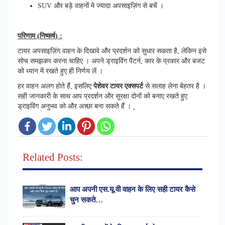
SUV और बड़े वाहनों मे ज्यादा अपसाइज़िंग से बचें ।
परिणाम
(
निष्कर्ष
) :
टायर अपसाइज़िंग वाहन के दिखावे और प्रदर्शन को सुधार सकता है, लेकिन इसे
सोच समझकर करना चाहिए । अपने ड्राइविंग पैटर्न, कार के प्रकार और बजट
को ध्यान में रखते हुए ही निर्णय लें ।
हर वाहन अलग होते हैं, इसलिए
पेशेवर टायर एक्सपर्ट
से सलाह लेना बेहतर है ।
सही जानकारी के साथ आप प्रदर्शन और सुरक्षा दोनों को बनाए रखते हुए
ड्राइविंग अनुभव को और अच्छा बना सकते हैं ।
Related Posts:
आप अपनी एस.यू.वी वाहन के लिए सही टायर कैसे
चुन सकते…