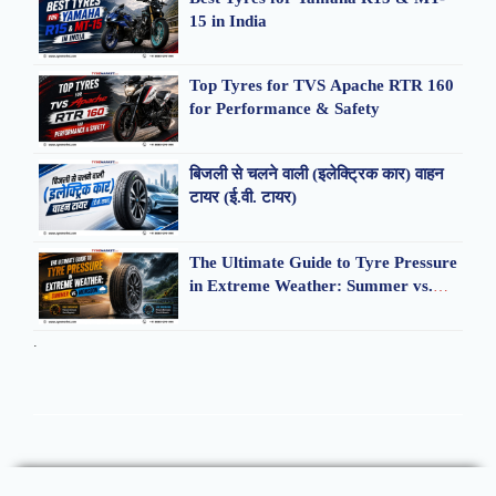
15 in India
Top Tyres for TVS Apache RTR 160
for Performance & Safety
बिजली से चलने वाली (इलेक्ट्रिक कार) वाहन
टायर (ई.वी. टायर)
The Ultimate Guide to Tyre Pressure
in Extreme Weather: Summer vs.
Monsoon
.